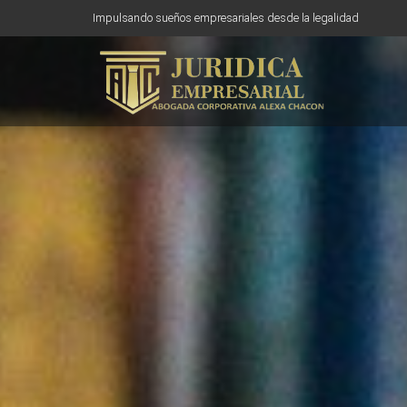
Impulsando sueños empresariales desde la legalidad