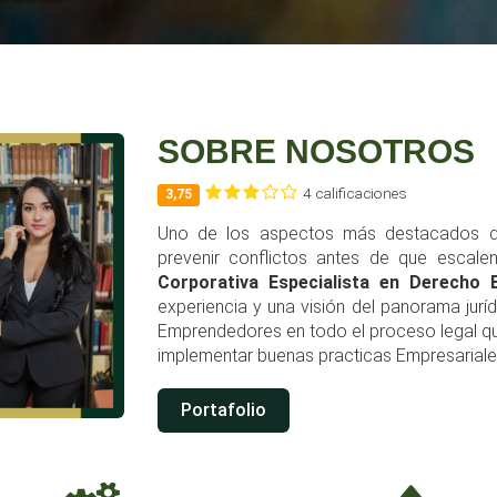
SOBRE NOSOTROS
4 calificaciones
3,75
Uno de los aspectos más destacados de
prevenir conflictos antes de que escal
Corporativa Especialista en Derecho E
experiencia y una visión del panorama jur
Emprendedores en todo el proceso legal que
implementar buenas practicas Empresariale
Portafolio