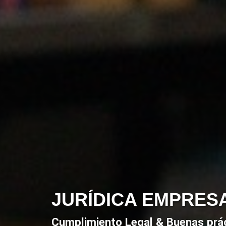
JURÍDICA EMPRES
Cumplimiento Legal & Buenas prá