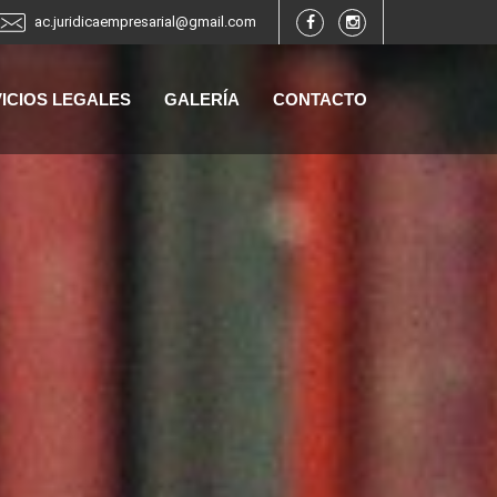
ac.juridicaempresarial@gmail.com
ICIOS LEGALES
GALERÍA
CONTACTO