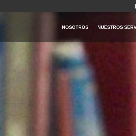
NOSOTROS
NUESTROS SERV