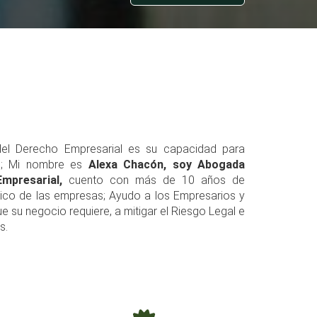
l Derecho Empresarial es su capacidad para
en; Mi nombre es
Alexa Chacón, soy Abogada
mpresarial,
cuento con más de 10 años de
ídico de las empresas; Ayudo a los Empresarios y
 su negocio requiere, a mitigar el Riesgo Legal e
s.